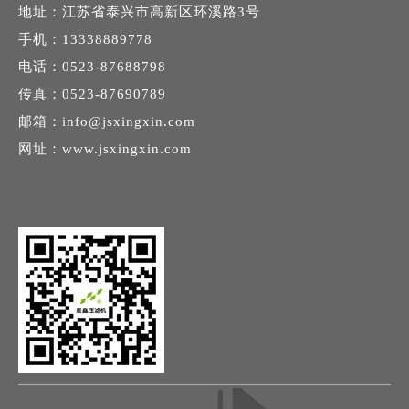
地址：江苏省泰兴市高新区环溪路3号
手机：13338889778
电话：0523-87688798
传真：0523-87690789
邮箱：
info@jsxingxin.com
网址：
www.jsxingxin.com