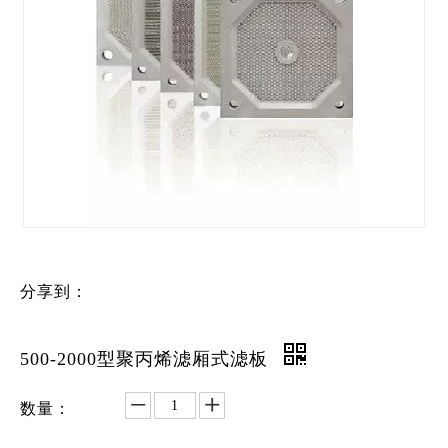
分享到：
500-2000型聚丙烯滤厢式滤板
数量：