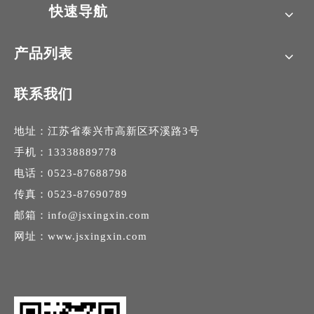
快速导航
产品列表
联系我们
地址：江苏省泰兴市高新区环溪路3号
手机：13338889778
电话：0523-87688798
传真：0523-87690789
邮箱：
info@jsxingxin.com
网址：
www.jsxingxin.com