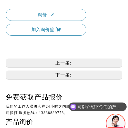
询价
加入询价篮
上一条:
下一条:
免费获取产品报价
可以介绍下你们的产品么
我们的工作人员将会在24小时之内联系您，如果需要其他服务，欢
迎拨打 服务热线：13338889778。
产品询价