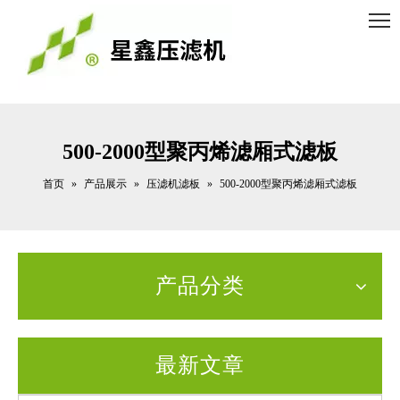
500-2000型聚丙烯滤厢式滤板
首页
产品展示
压滤机滤板
»
»
»
500-2000型聚丙烯滤厢式滤板
产品分类
最新文章