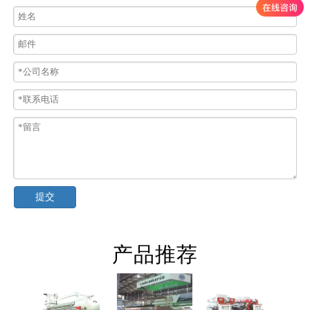
提交
产品推荐