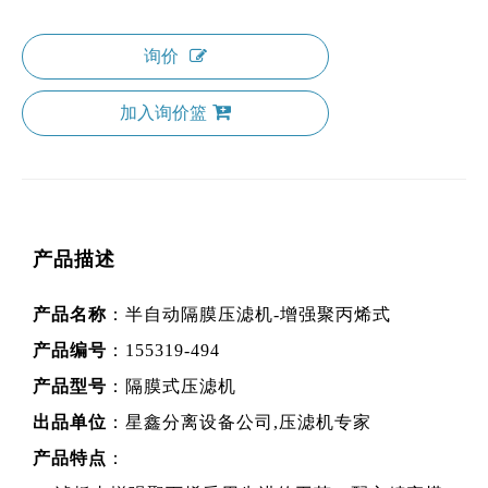
询价
加入询价篮
产品描述
产品名称
：半自动隔膜压滤机-增强聚丙烯式
产品编号
：155319-494
产品型号
：隔膜式压滤机
出品单位
：星鑫分离设备公司,压滤机专家
产品特点
：