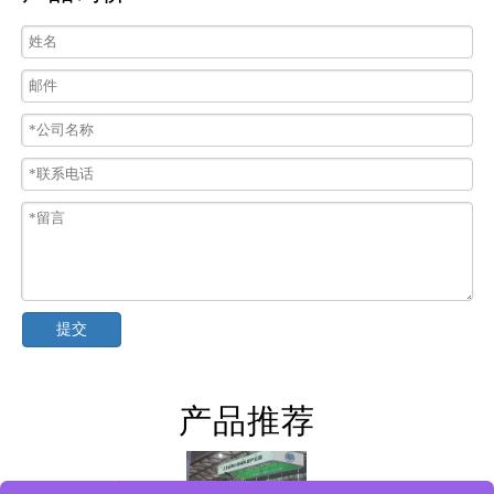
提交
产品推荐