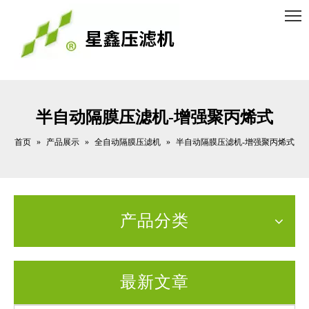
半自动隔膜压滤机-增强聚丙烯式
首页
产品展示
全自动隔膜压滤机
»
»
»
半自动隔膜压滤机-增强聚丙烯式
产品分类
最新文章