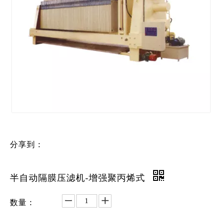
分享到：
半自动隔膜压滤机-增强聚丙烯式
数量：