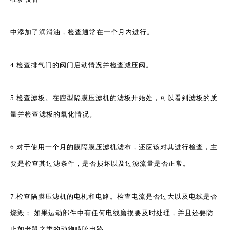
中添加了润滑油，检查通常在一个月内进行。
4.检查排气门的阀门启动情况并检查减压阀。
5.检查滤板。在腔型隔膜压滤机的滤板开始处，可以看到滤板的质
量并检查滤板的氧化情况。
6.对于使用一个月的膜隔膜压滤机滤布，还应该对其进行检查，主
要是检查其过滤条件，是否损坏以及过滤流量是否正常。
7.检查隔膜压滤机的电机和电路。检查电流是否过大以及电线是否
烧毁； 如果运动部件中有任何电线磨损要及时处理，并且还要防
止如老鼠之类的动物啃咬电路。