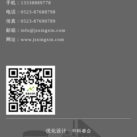
手机：13338889778
电话：0523-87688798
传真：0523-87690789
邮箱：
info@jsxingxin.com
网址：
www.jsxingxin.com
优化设计：
中科睿企