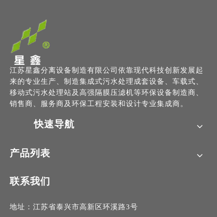
江苏星鑫分离设备制造有限公司依靠现代科技创新发展起
来的专业生产、制造集成式污水处理成套设备、车载式、
移动式污水处理站及高强隔膜压滤机等环保设备制造商、
销售商、服务商及环保工程安装和设计专业集成商。
快速导航
产品列表
联系我们
地址：江苏省泰兴市高新区环溪路3号