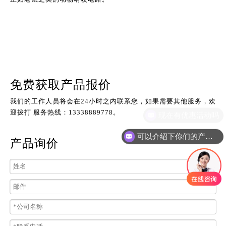
免费获取产品报价
我们的工作人员将会在24小时之内联系您，如果需要其他服务，欢
迎拨打 服务热线：13338889778。
现在有优惠活动吗
可以介绍下你们的产品么
产品询价