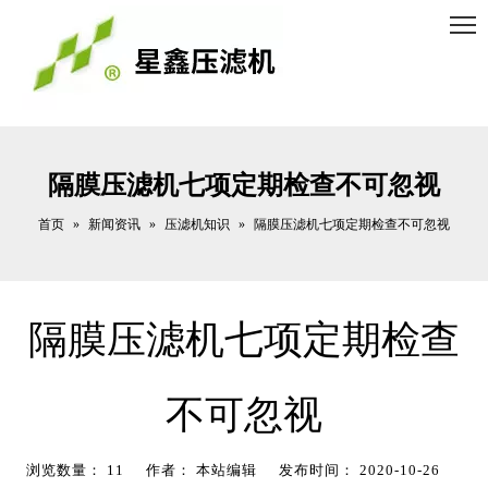
隔膜压滤机七项定期检查不可忽视
首页
新闻资讯
压滤机知识
»
»
»
隔膜压滤机七项定期检查不可忽视
隔膜压滤机七项定期检查
不可忽视
浏览数量：
11
作者： 本站编辑 发布时间： 2020-10-26