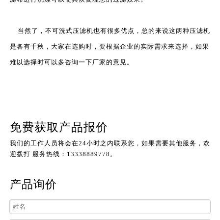
当然了，不可洗式压滤机也有很多优点，总的来说这两种压滤机
是各有千秋，大家在选购时，要根据企业的实际需求来选择，如果
难以选择时可以多咨询一下厂家的意见。
免费获取产品报价
我们的工作人员将会在24小时之内联系您，如果需要其他服务，欢
迎拨打 服务热线：13338889778。
产品询价