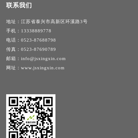
联系我们
地址：江苏省泰兴市高新区环溪路3号
手机：13338889778
电话：0523-87688798
传真：0523-87690789
邮箱：
info@jsxingxin.com
网址：
www.jsxingxin.com