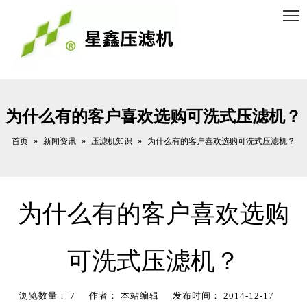
为什么有的客户喜欢选购可洗式压滤机？
首页
新闻资讯
压滤机知识
»
»
»
为什么有的客户喜欢选购可洗式压滤机？
为什么有的客户喜欢选购
可洗式压滤机？
浏览数量：
7
作者： 本站编辑 发布时间： 2014-12-17