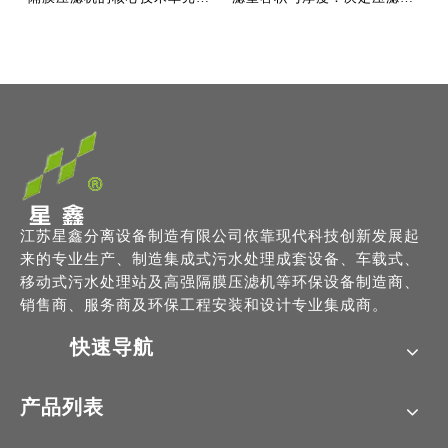
江苏星鑫分离设备制造有限公司依靠现代科技创新发展起
来的专业生产、制造集成式污水处理成套设备、车载式、
移动式污水处理站及高强隔膜压滤机等环保设备制造商、
销售商、服务商及环保工程安装和设计专业集成商。
快速导航
产品列表