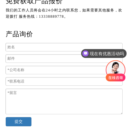
免费获取产品报价
我们的工作人员将会在24小时之内联系您，如果需要其他服务，欢
迎拨打 服务热线：13338889778。
产品询价
现在有优惠活动吗
提交