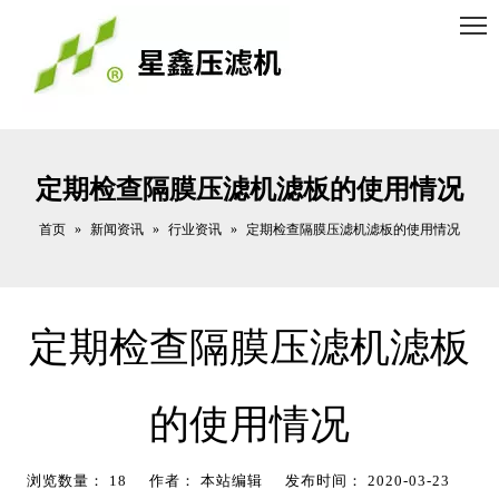
定期检查隔膜压滤机滤板的使用情况
首页
新闻资讯
行业资讯
»
»
»
定期检查隔膜压滤机滤板的使用情况
定期检查隔膜压滤机滤板
的使用情况
浏览数量：
18
作者： 本站编辑 发布时间： 2020-03-23