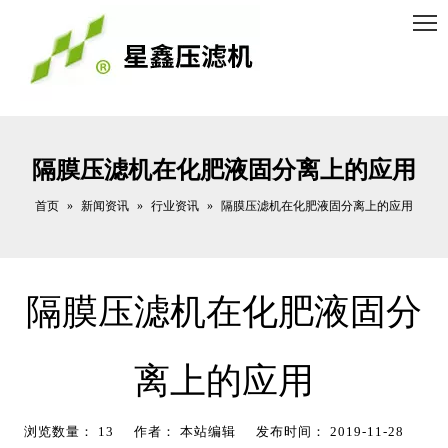
隔膜压滤机在化肥液固分离上的应用
首页
新闻资讯
行业资讯
»
»
»
隔膜压滤机在化肥液固分离上的应用
隔膜压滤机在化肥液固分
离上的应用
浏览数量：
13
作者： 本站编辑 发布时间： 2019-11-28