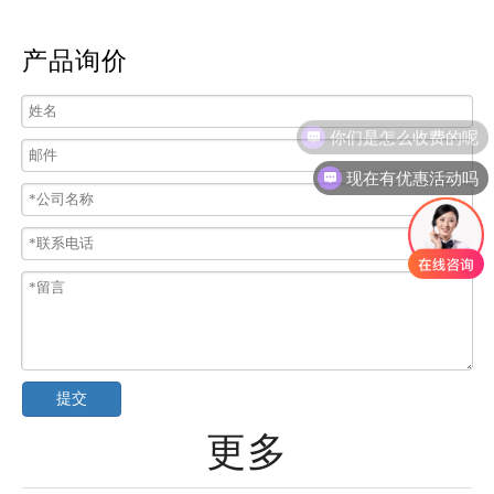
产品询价
你们是怎么收费的呢
现在有优惠活动吗
提交
更多