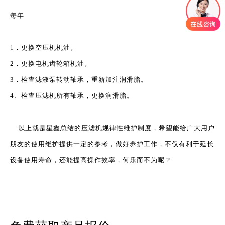
每年
1．更换空压机机油。
2．更换电机齿轮箱机油。
3．检查滤液泵转动轴承，重新加注润滑脂。
4、检查压滤机所有轴承，更换润滑脂。
以上就是星鑫总结的压滤机规律性维护制度，希望能给广大用户
朋友的使用维护提供一定的参考，做好养护工作，不仅有利于延长
设备使用寿命，还能提高操作效率，何乐而不为呢？