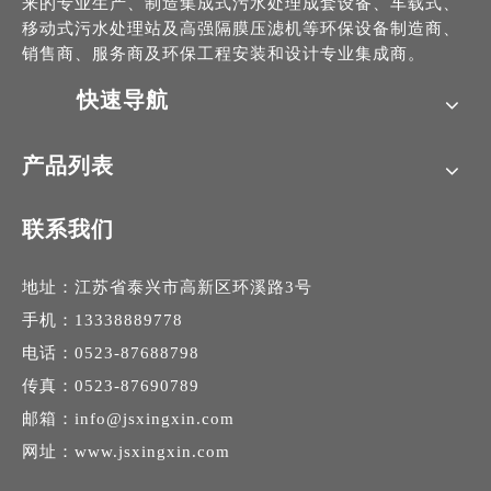
来的专业生产、制造集成式污水处理成套设备、车载式、
移动式污水处理站及高强隔膜压滤机等环保设备制造商、
销售商、服务商及环保工程安装和设计专业集成商。
快速导航
产品列表
联系我们
地址：江苏省泰兴市高新区环溪路3号
手机：13338889778
电话：0523-87688798
传真：0523-87690789
邮箱：
info@jsxingxin.com
网址：
www.jsxingxin.com