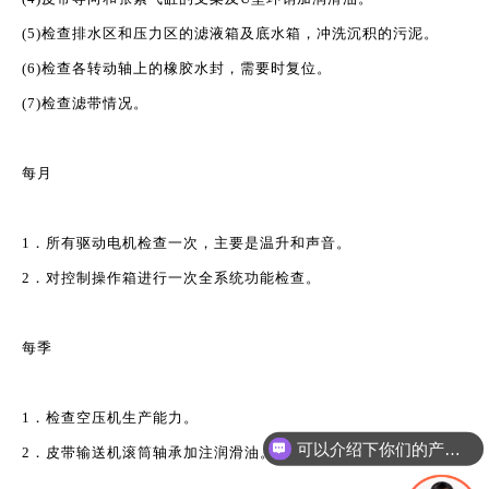
(5)检查排水区和压力区的滤液箱及底水箱，冲洗沉积的污泥。
(6)检查各转动轴上的橡胶水封，需要时复位。
(7)检查滤带情况。
每月
1．所有驱动电机检查一次，主要是温升和声音。
2．对控制操作箱进行一次全系统功能检查。
每季
1．检查空压机生产能力。
可以介绍下你们的产品么
2．皮带输送机滚筒轴承加注润滑油。