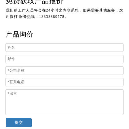
免费获取产品报价
我们的工作人员将会在24小时之内联系您，如果需要其他服务，欢
迎拨打 服务热线：13338889778。
产品询价
提交