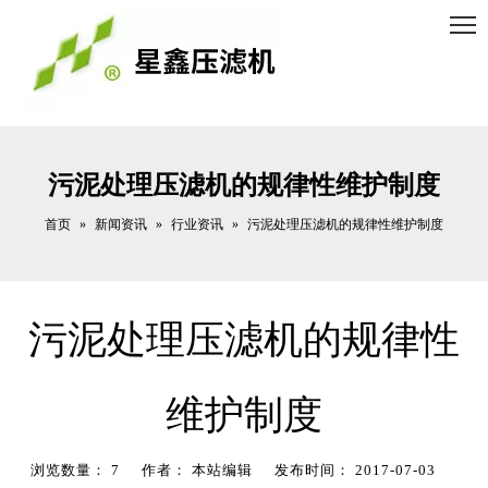
污泥处理压滤机的规律性维护制度
首页
新闻资讯
行业资讯
»
»
»
污泥处理压滤机的规律性维护制度
污泥处理压滤机的规律性
维护制度
浏览数量：
7
作者： 本站编辑 发布时间： 2017-07-03