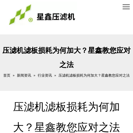
压滤机滤板损耗为何加大？星鑫教您应对
之法
首页
新闻资讯
行业资讯
»
»
»
压滤机滤板损耗为何加大？星鑫教您应对之法
压滤机滤板损耗为何加
大？星鑫教您应对之法