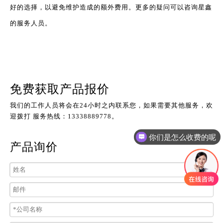
好的选择，以避免维护造成的额外费用。更多的疑问可以咨询星鑫
的服务人员。
免费获取产品报价
我们的工作人员将会在24小时之内联系您，如果需要其他服务，欢
迎拨打 服务热线：13338889778。
你们是怎么收费的呢
产品询价