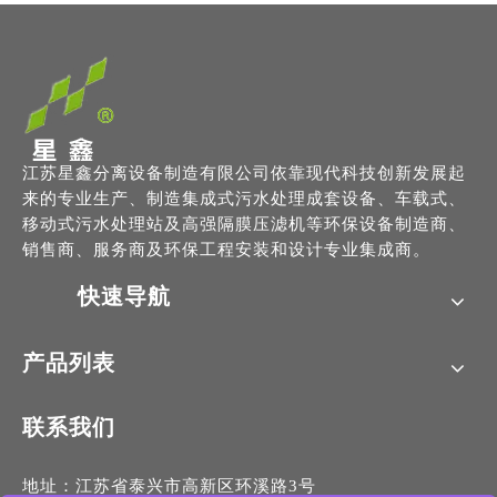
江苏星鑫分离设备制造有限公司依靠现代科技创新发展起
来的专业生产、制造集成式污水处理成套设备、车载式、
移动式污水处理站及高强隔膜压滤机等环保设备制造商、
销售商、服务商及环保工程安装和设计专业集成商。
快速导航
产品列表
联系我们
地址：江苏省泰兴市高新区环溪路3号