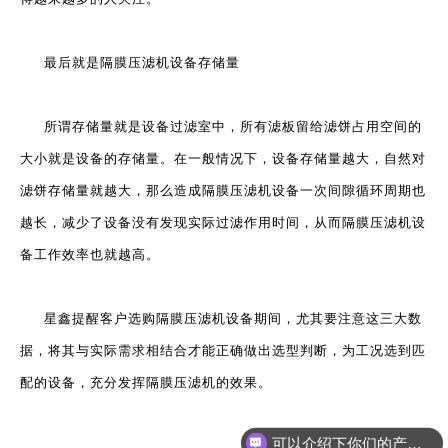
最后就是隔膜压滤机设备存储量
所谓存储量就是设备过滤室中，所有滤板留给滤饼占用空间的
大小就是设备的存储量。在一般情况下，设备存储量越大，自然对
滤饼存储量就越大，那么造成隔膜压滤机设备一次间隙循环周期也
越长，减少了设备没有发现实际过滤作用时间，从而隔膜压滤机设
备工作效率也就越高。
星鑫提醒客户选购隔膜压滤机设备期间，尤其要注意这三大数
据，将其与实际需求相结合才能正确做出选型判断，为工况选到匹
配的设备，充分发挥隔膜压滤机的效果。
可以介绍下你们的产品么