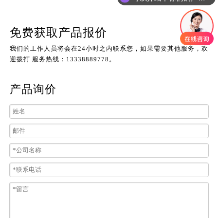
免费获取产品报价
我们的工作人员将会在24小时之内联系您，如果需要其他服务，欢
迎拨打 服务热线：13338889778。
产品询价