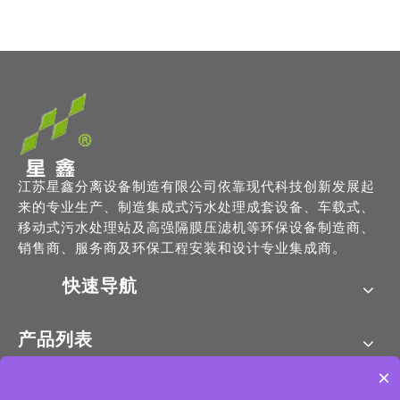
江苏星鑫分离设备制造有限公司依靠现代科技创新发展起
来的专业生产、制造集成式污水处理成套设备、车载式、
移动式污水处理站及高强隔膜压滤机等环保设备制造商、
销售商、服务商及环保工程安装和设计专业集成商。
快速导航
产品列表
×
联系我们