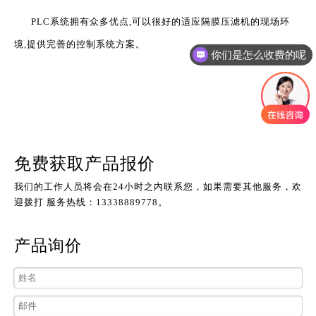
PLC系统拥有众多优点,可以很好的适应隔膜压滤机的现场环
境,提供完善的控制系统方案。
你们是怎么收费的呢
免费获取产品报价
我们的工作人员将会在24小时之内联系您，如果需要其他服务，欢
迎拨打 服务热线：13338889778。
产品询价