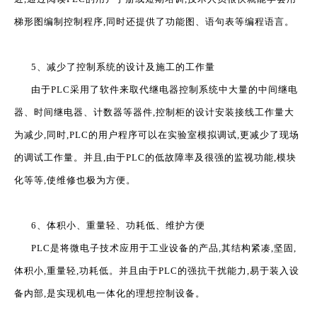
梯形图编制控制程序,同时还提供了功能图、语句表等编程语言。
5、减少了控制系统的设计及施工的工作量
由于PLC采用了软件来取代继电器控制系统中大量的中间继电
器、时间继电器、计数器等器件,控制柜的设计安装接线工作量大
为减少,同时,PLC的用户程序可以在实验室模拟调试,更减少了现场
的调试工作量。并且,由于PLC的低故障率及很强的监视功能,模块
化等等,使维修也极为方便。
6、体积小、重量轻、功耗低、维护方便
PLC是将微电子技术应用于工业设备的产品,其结构紧凑,坚固,
体积小,重量轻,功耗低。并且由于PLC的强抗干扰能力,易于装入设
备内部,是实现机电一体化的理想控制设备。