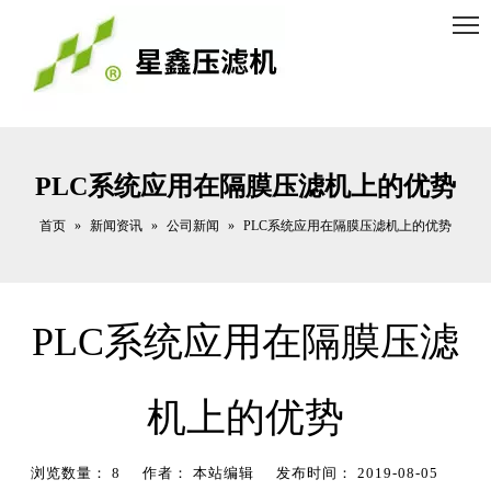
PLC系统应用在隔膜压滤机上的优势
首页
新闻资讯
公司新闻
»
»
»
PLC系统应用在隔膜压滤机上的优势
PLC系统应用在隔膜压滤
机上的优势
浏览数量：
8
作者： 本站编辑 发布时间： 2019-08-05