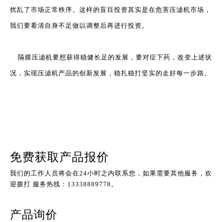
扰乱了市场正常秩序。这样的盲目投资其实是在危害压滤机市场，
我们要看清自身不足做以调整后再进行投资。
隔膜压滤机要想获得稳健长足的发展，要对症下药，改变上述状
况，实现压滤机产品的创新发展，稳扎稳打坚实的走好每一步路。
免费获取产品报价
我们的工作人员将会在24小时之内联系您，如果需要其他服务，欢
迎拨打 服务热线：13338889778。
产品询价