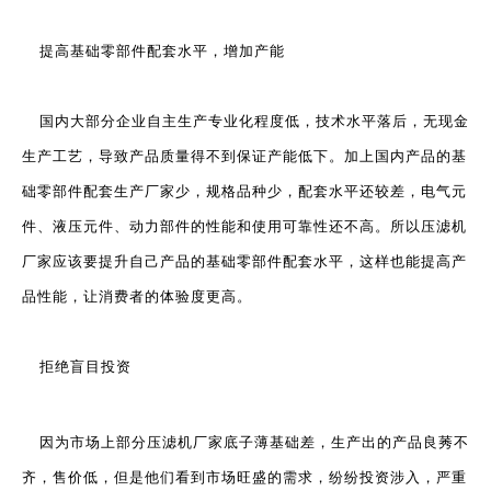
提高基础零部件配套水平，增加产能
国内大部分企业自主生产专业化程度低，技术水平落后，无现金
生产工艺，导致产品质量得不到保证产能低下。加上国内产品的基
础零部件配套生产厂家少，规格品种少，配套水平还较差，电气元
件、液压元件、动力部件的性能和使用可靠性还不高。所以压滤机
厂家应该要提升自己产品的基础零部件配套水平，这样也能提高产
品性能，让消费者的体验度更高。
拒绝盲目投资
因为市场上部分压滤机厂家底子薄基础差，生产出的产品良莠不
齐，售价低，但是他们看到市场旺盛的需求，纷纷投资涉入，严重