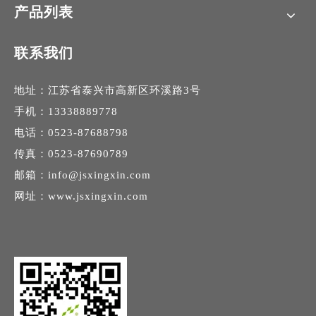
产品列表
联系我们
地址：江苏省泰兴市高新区环溪路3号
手机：13338889778
电话：0523-87688798
传真：0523-87690789
邮箱：
info@jsxingxin.com
网址：
www.jsxingxin.com