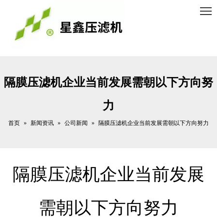
隔膜压滤机企业当前发展需朝以下方向努
力
首页
新闻资讯
公司新闻
»
»
»
隔膜压滤机企业当前发展需朝以下方向努力
隔膜压滤机企业当前发展
需朝以下方向努力