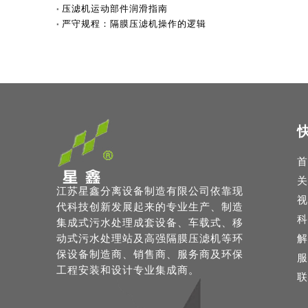
压滤机运动部件润滑指南
严守规程：隔膜压滤机操作的逻辑
首
关
江苏星鑫分离设备制造有限公司依靠现
视
代科技创新发展起来的专业生产、制造
科
集成式污水处理成套设备、车载式、移
动式污水处理站及高强隔膜压滤机等环
解
保设备制造商、销售商、服务商及环保
服
工程安装和设计专业集成商。
联