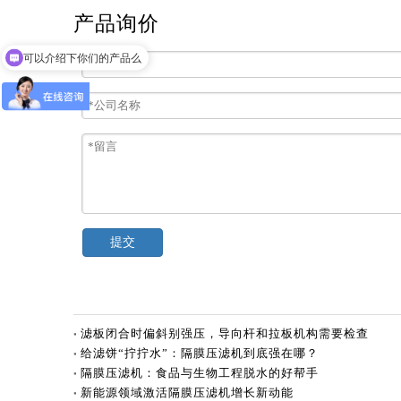
产品询价
可以介绍下你们的产品么
提交
滤板闭合时偏斜别强压，导向杆和拉板机构需要检查
给滤饼“拧拧水”：隔膜压滤机到底强在哪？
隔膜压滤机：食品与生物工程脱水的好帮手
新能源领域激活隔膜压滤机增长新动能