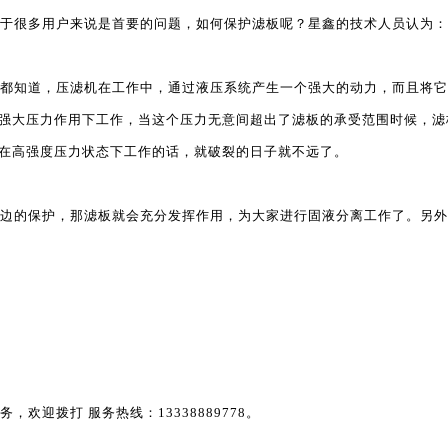
于很多用户来说是首要的问题，如何保护滤板呢？星鑫的技术人员认为：
都知道，压滤机在工作中，通过液压系统产生一个强大的动力，而且将它
强大压力作用下工作，当这个压力无意间超出了滤板的承受范围时候，滤
在高强度压力状态下工作的话，就破裂的日子就不远了。
边的保护，那滤板就会充分发挥作用，为大家进行固液分离工作了。另外
欢迎拨打 服务热线：13338889778。