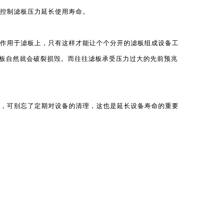
控制滤板压力延长使用寿命。
作用于滤板上，只有这样才能让个个分开的滤板组成设备工
板自然就会破裂损毁。而往往滤板承受压力过大的先前预兆
，可别忘了定期对设备的清理，这也是延长设备寿命的重要