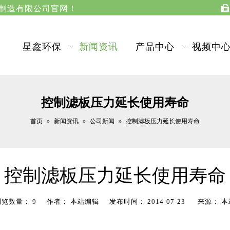
江苏星鑫分离设备制造有限公司官网！

星鑫环保
新闻资讯
产品中心
视频中
控制滤板压力延长使用寿命
首页
新闻资讯
公司新闻
»
»
»
控制滤板压力延长使用寿命
控制滤板压力延长使用寿命
浏览数量：
9
作者： 本站编辑 发布时间： 2014-07-23 来源：
本