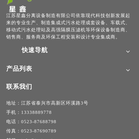
江苏星鑫分离设备制造有限公司依靠现代科技创新发展起
来的专业生产、制造集成式污水处理成套设备、车载式、
移动式污水处理站及高强隔膜压滤机等环保设备制造商、
销售商、服务商及环保工程安装和设计专业集成商。
快速导航
产品列表
联系我们
地址：江苏省泰兴市高新区环溪路3号
手机：13338889778
电话：0523-87688798
传真：0523-87690789