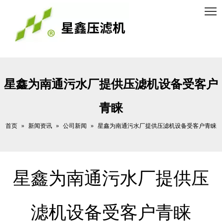
星鑫为南通污水厂提供压滤机设备受客户
青睐
首页
新闻资讯
公司新闻
»
»
»
星鑫为南通污水厂提供压滤机设备受客户青睐
星鑫为南通污水厂提供压
滤机设备受客户青睐