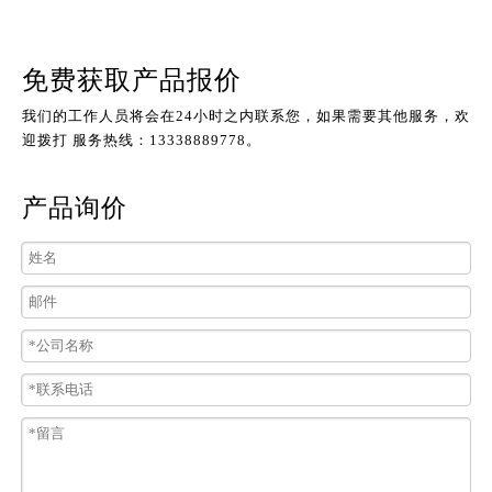
免费获取产品报价
我们的工作人员将会在24小时之内联系您，如果需要其他服务，欢
迎拨打 服务热线：13338889778。
产品询价