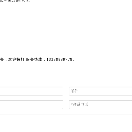
欢迎拨打 服务热线：13338889778。