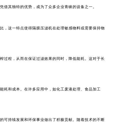
凭借其独特的优势，成为了众多企业青睐的设备之一。
比，这一特点使得隔膜压滤机在处理敏感物料或需要保持物
榨过程，从而在保证过滤效果的同时，降低能耗。这对于长
能耗和成本。在许多应用中，如化工废液处理、食品加工
的可持续发展和环保事业做出了积极贡献。随着技术的不断