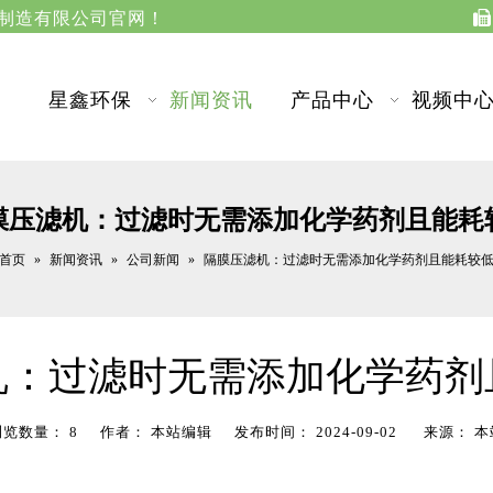
江苏星鑫分离设备制造有限公司官网！

星鑫环保
新闻资讯
产品中心
视频中
膜压滤机：过滤时无需添加化学药剂且能耗
首页
新闻资讯
公司新闻
»
»
»
隔膜压滤机：过滤时无需添加化学药剂且能耗较
机：过滤时无需添加化学药剂
浏览数量：
8
作者： 本站编辑 发布时间： 2024-09-02 来源：
本