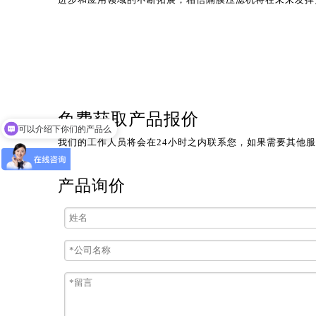
免费获取产品报价
可以介绍下你们的产品么
我们的工作人员将会在24小时之内联系您，如果需要其他服务，
产品询价