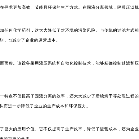
在寻求更加高效、节能且环保的生产方式。在固液分离领域，隔膜压滤机
加任何化学药剂，这大大降低了对环境的污染风险。与传统的过滤方式相
剂，也减少了企业的运营成本。
而著称。该设备采用液压系统和自动化控制技术，能够精确控制过滤和压
一特点不仅提高了固液分离的效率，还大大减少了后续烘干等处理过程的
从而进一步降低了企业的生产成本和环保压力。
了巨大的应用价值。它不仅提高了生产效率，降低了运营成本，还为企业
更加重要的作用。