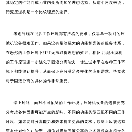
其稳定的性能而成为业内众所周知的理想选择。从这个角度来说，
污泥压滤机是一个比较理想的选择。
考虑到现在很多工作环境都有严格的要求，仅靠单一功能的压
滤机设备很难工作。如果没有足够强大的功能和完善的服务体系，
在恶劣的工作环境下往往无法取得理想的效果。相反,污泥压滤机
的工作原理进一步强化了固液分离能力，使过滤水平在各种工作环
境下都能得到提升，从而保证充分满足多样化的应用需求。毕竟这
对于固液分离的具体操作非常重要。
综上所述，面对不可预测的工作环境，压滤机设备的选择要充
分考虑各种因素可能产生的影响。不同的功能类型匹配不同的工作
环境。如果要对分离能力和效果提出更高的要求，原则上应该选择
更有针对性的功能型。相信对规范固液分离的业务流程会有很大的