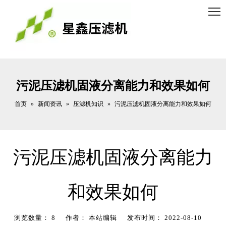
污泥压滤机固液分离能力和效果如何
首页
新闻资讯
压滤机知识
»
»
»
污泥压滤机固液分离能力和效果如何
污泥压滤机固液分离能力
和效果如何
浏览数量：
8
作者： 本站编辑 发布时间： 2022-08-10