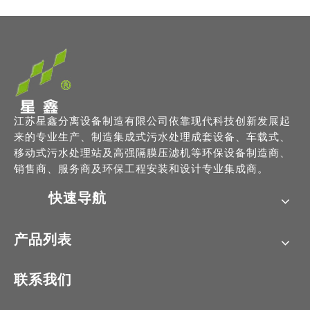
江苏星鑫分离设备制造有限公司依靠现代科技创新发展起
来的专业生产、制造集成式污水处理成套设备、车载式、
移动式污水处理站及高强隔膜压滤机等环保设备制造商、
销售商、服务商及环保工程安装和设计专业集成商。
快速导航
产品列表
联系我们