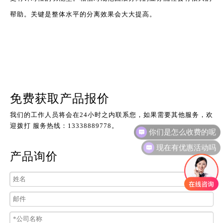
帮助。关键是整体水平的分离效果会大大提高。
免费获取产品报价
我们的工作人员将会在24小时之内联系您，如果需要其他服务，欢
你们是怎么收费的呢
迎拨打 服务热线：13338889778。
现在有优惠活动吗
产品询价