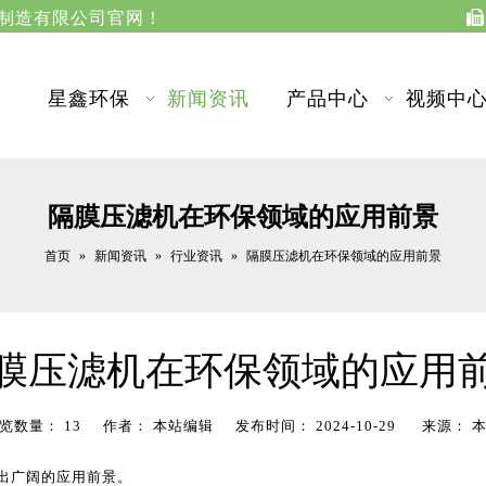
江苏星鑫分离设备制造有限公司官网！

星鑫环保
新闻资讯
产品中心
视频中
隔膜压滤机在环保领域的应用前景
首页
新闻资讯
行业资讯
»
»
»
隔膜压滤机在环保领域的应用前景
膜压滤机在环保领域的应用
览数量：
13
作者： 本站编辑 发布时间： 2024-10-29 来源：
出广阔的应用前景。