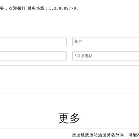
欢迎拨打 服务热线：13338889778。
更多
压滤机液压站油温莫名升高，可能