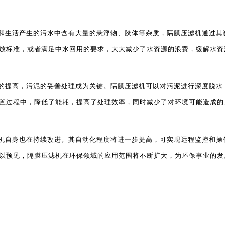
和生活产生的污水中含有大量的悬浮物、胶体等杂质，隔膜压滤机通过其
放标准，或者满足中水回用的要求，大大减少了水资源的浪费，缓解水资
的提高，污泥的妥善处理成为关键。隔膜压滤机可以对污泥进行深度脱水
置过程中，降低了能耗，提高了处理效率，同时减少了对环境可能造成的
机自身也在持续改进。其自动化程度将进一步提高，可实现远程监控和操
以预见，隔膜压滤机在环保领域的应用范围将不断扩大，为环保事业的发