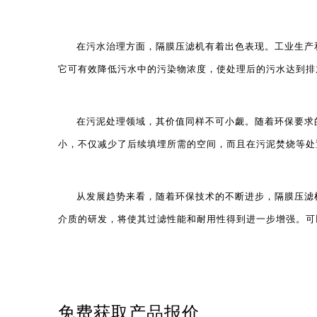
在污水治理方面，隔膜压滤机有着出色表现。工业生产
它可有效降低污水中的污染物浓度，使处理后的污水达到排
在污泥处理领域，其价值同样不可小觑。随着环保要求
小，不仅减少了后续填埋所需的空间，而且在污泥焚烧等处
从发展趋势来看，随着环保技术的不断进步，隔膜压滤
介质的研发，将使其过滤性能和耐用性得到进一步增强。可
免费获取产品报价