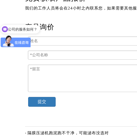
我们的工作人员将会在24小时之内联系您，如果需要其他服务，
产品询价
公司的服务如何？
提交
隔膜压滤机跑泥跑不干净，可能滤布没选对