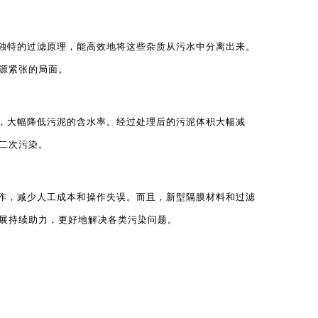
独特的过滤原理，能高效地将这些杂质从污水中分离出来。
源紧张的局面。
，大幅降低污泥的含水率。经过处理后的污泥体积大幅减
二次污染。
作，减少人工成本和操作失误。而且，新型隔膜材料和过滤
展持续助力，更好地解决各类污染问题。