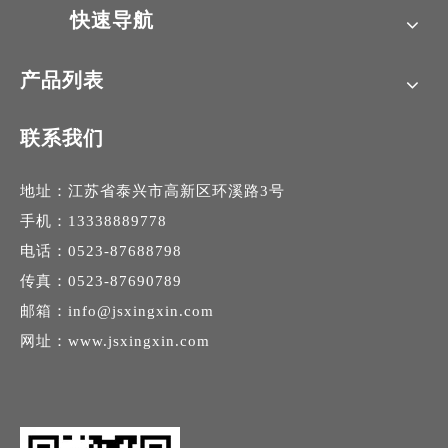
快速导航
产品列表
联系我们
地址：江苏省泰兴市高新区环溪路3号
手机：13338889778
电话：0523-87688798
传真：0523-87690789
邮箱：
info@jsxingxin.com
网址：
www.jsxingxin.com