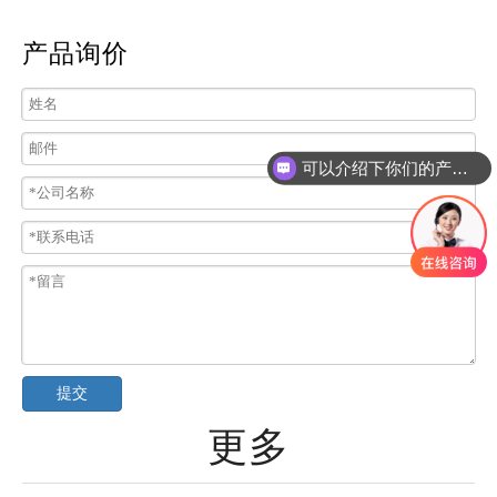
产品询价
可以介绍下你们的产品么
提交
更多