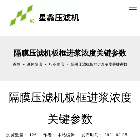
隔膜压滤机板框进浆浓度关键参数
首页
新闻资讯
行业资讯
»
»
»
隔膜压滤机板框进浆浓度关键参数
隔膜压滤机板框进浆浓度
关键参数
浏览数量：
126
作者： 本站编辑 发布时间： 2021-08-05