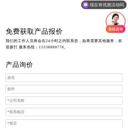
现在有优惠活动吗
免费获取产品报价
我们的工作人员将会在24小时之内联系您，如果需要其他服务，欢
迎拨打 服务热线：13338889778。
产品询价