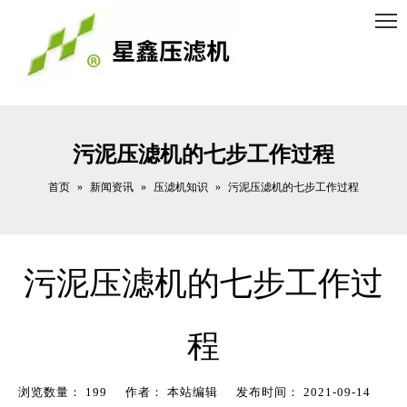
污泥压滤机的七步工作过程
首页
新闻资讯
压滤机知识
»
»
»
污泥压滤机的七步工作过程
污泥压滤机的七步工作过
程
浏览数量：
199
作者： 本站编辑 发布时间： 2021-09-14