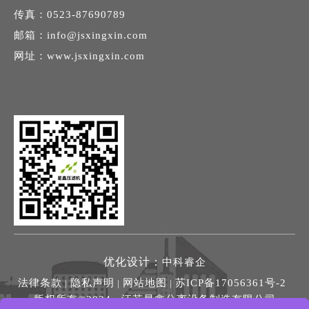
传真：0523-87690789
邮箱：
info@jsxingxin.com
网址：
www.jsxingxin.com
优化设计：
中科睿企
法律条款
隐私声明
网站地图
苏ICP备17056361号-2
|
|
|
版权所有©2024 江苏星鑫分离设备制造有限公司