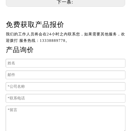
下一条:
免费获取产品报价
我们的工作人员将会在24小时之内联系您，如果需要其他服务，欢
迎拨打 服务热线：13338889778。
产品询价