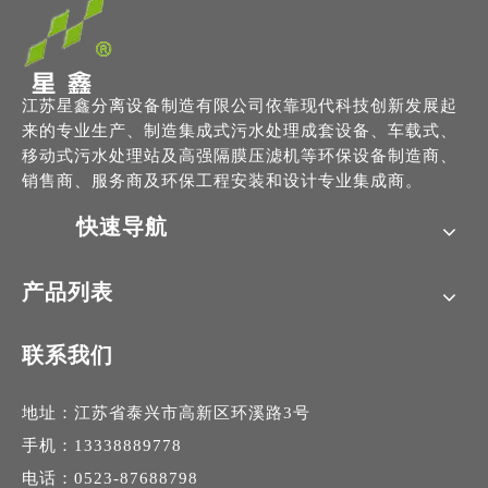
江苏星鑫分离设备制造有限公司依靠现代科技创新发展起
来的专业生产、制造集成式污水处理成套设备、车载式、
移动式污水处理站及高强隔膜压滤机等环保设备制造商、
销售商、服务商及环保工程安装和设计专业集成商。
快速导航
产品列表
联系我们
地址：江苏省泰兴市高新区环溪路3号
手机：13338889778
电话：0523-87688798