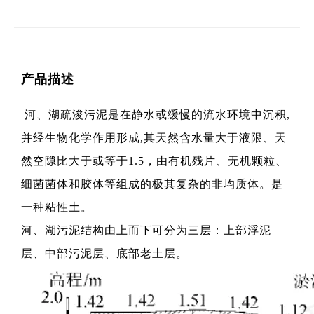
产品描述
河、湖疏浚污泥是在静水或缓慢的流水环境中沉积,
并经生物化学作用形成,其天然含水量大于液限、天
然空隙比大于或等于1.5，由有机残片、无机颗粒、
细菌菌体和胶体等组成的极其复杂的非均质体。是
一种粘性土。
河、湖污泥结构由上而下可分为三层：上部浮泥
层、中部污泥层、底部老土层。