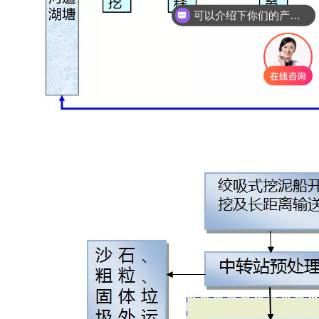
可以介绍下你们的产品么